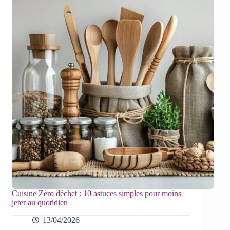
Cuisine Zéro déchet : 10 astuces simples pour moins
jeter au quotidien
13/04/2026