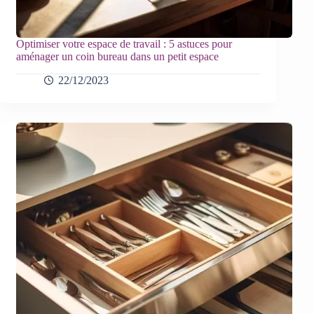
Optimiser votre espace de travail : 5 astuces pour
aménager un coin bureau dans un petit espace
22/12/2023