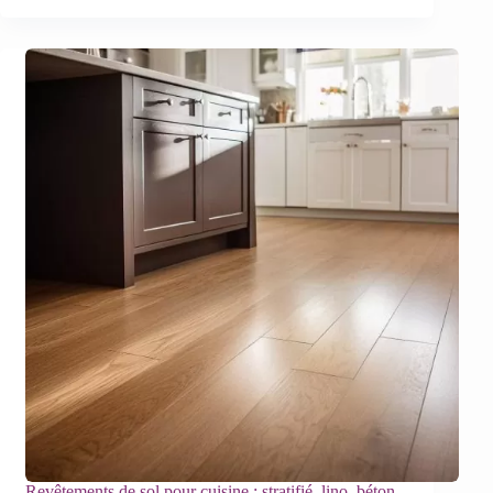
Revêtements de sol pour cuisine : stratifié, lino, béton