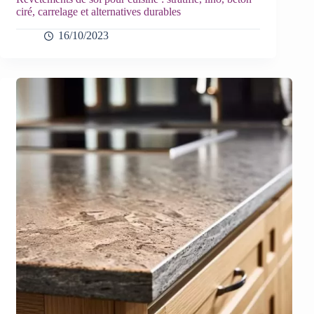
ciré, carrelage et alternatives durables
16/10/2023