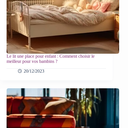
Le lit une place pour enfant : Comment choisir le
meilleur pour vos bambins ?
20/12/2023