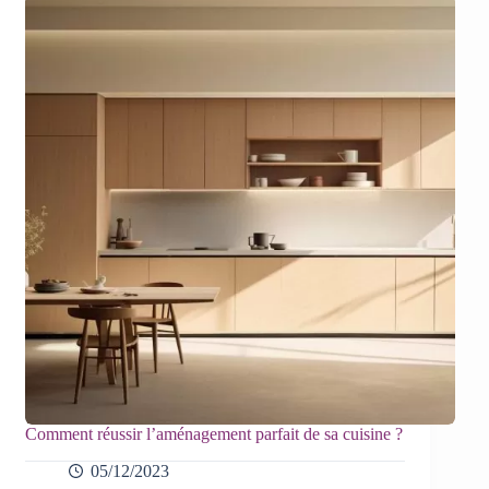
Comment réussir l’aménagement parfait de sa cuisine ?
05/12/2023