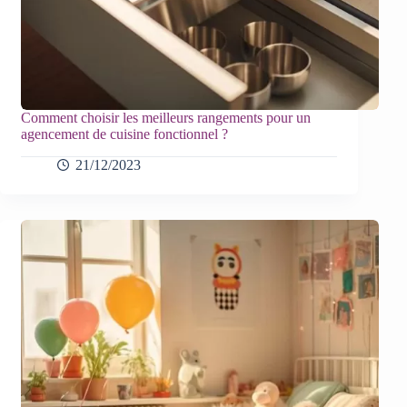
Comment choisir les meilleurs rangements pour un
agencement de cuisine fonctionnel ?
21/12/2023