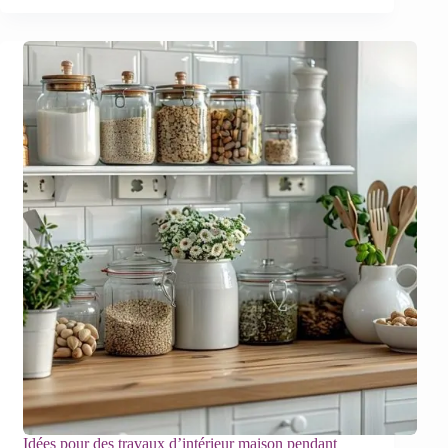
Idées pour des travaux d’intérieur maison pendant