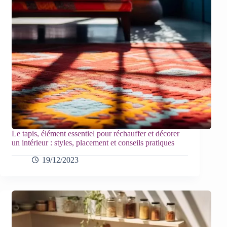
Le tapis, élément essentiel pour réchauffer et décorer
un intérieur : styles, placement et conseils pratiques
19/12/2023