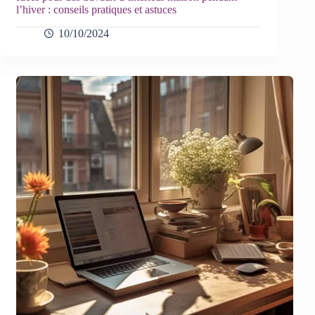
l’hiver : conseils pratiques et astuces
10/10/2024