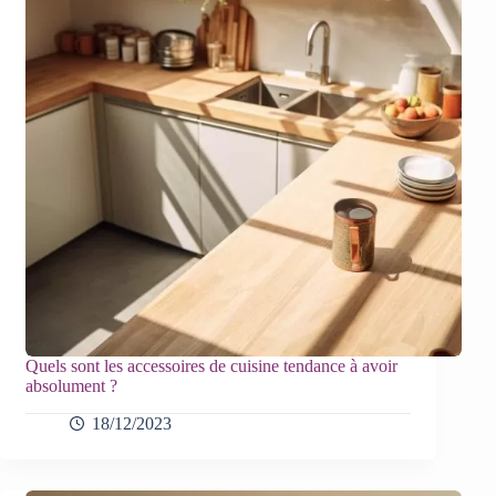
Quels sont les accessoires de cuisine tendance à avoir
absolument ?
18/12/2023